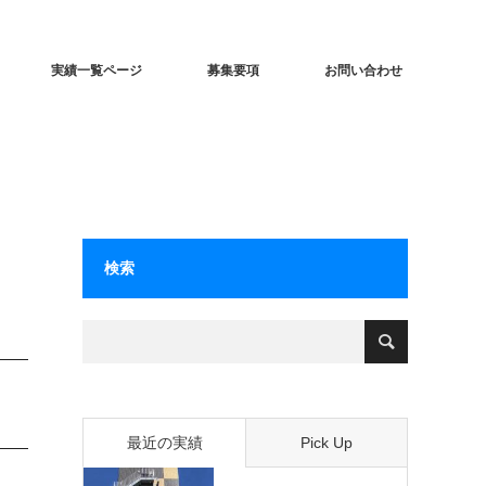
実績一覧ページ
募集要項
お問い合わせ
検索
最近の実績
Pick Up