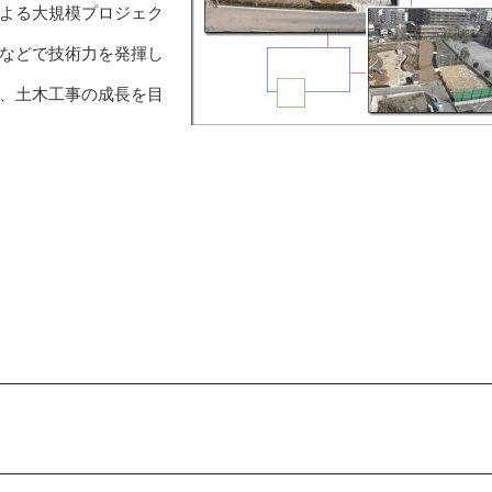
よる大規模プロジェク
などで技術力を発揮し
、土木工事の成長を目