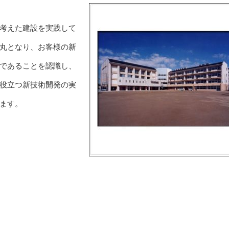
考えた建設を実践して
丸となり、お客様の新
であることを認識し、
役立つ新技術開発の実
ます。