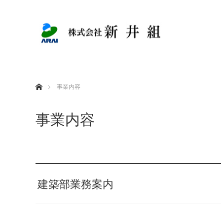
ホーム
事業内容
事業内容
建築部業務案内