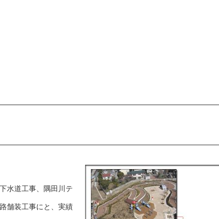
下水道工事、隅田川テ
路舗装工事にと、実績