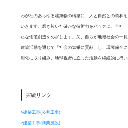
わが社のあらゆる建築物の構築に、人と自然との調和を
いきます。磨き抜いた確かな技術力をバックに、全社一
たな価値創造をめざします。又、自らが地域社会の一員
建築活動を通じて「社会の繁栄に貢献」し、環境保全に
用化に取り組み、地球視野に立った活動を継続的に行い
実績リンク
>建築工事(公共工事)
>建築工事(商業施設)