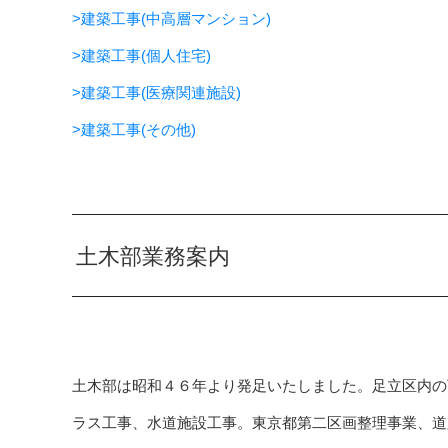
>建築工事(中高層マンション)
>建築工事(個人住宅)
>建築工事(医療関連施設)
>建築工事(その他)
土木部業務案内
土木部は昭和４６年より発足いたしました。足立区内の
ラス工事、水道施設工事。東京都第二区画整理事業、道