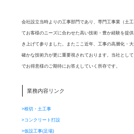
会社設立当時よりの工事部門であり、専門工事業（土工
てお客様のニーズに合わせた高い技術・豊か経験を提供
き上げて参りました。またここ近年、工事の高層化・大
確かな技術力が更に重要視されております。当社として
でお得意様のご期待にお答えしていく所存です。
業務内容リンク
>根切・土工事
>コンクリート打設
>仮設工事(足場)