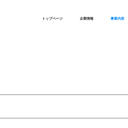
トップページ
企業情報
事業内容