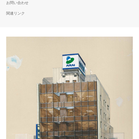
お問い合わせ
関連リンク