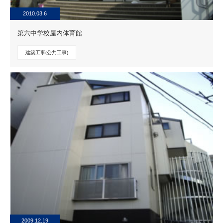
2010.03.6
第六中学校屋内体育館
建築工事(公共工事)
2009.12.19