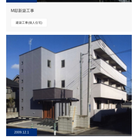
M邸新築工事
建築工事(個人住宅)
2009.12.1