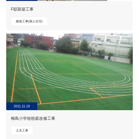
F邸新築工事
建築工事(個人住宅)
2011.11.19
梅島小学校校庭改修工事
土木工事