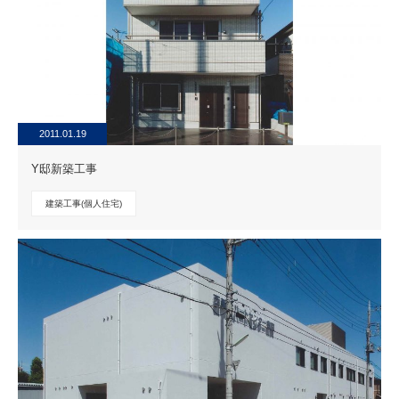
2011.01.19
Y邸新築工事
建築工事(個人住宅)