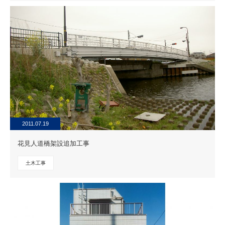
2011.07.19
花見人道橋架設追加工事
土木工事