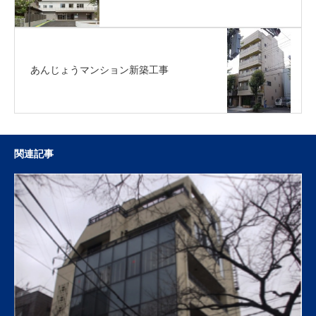
あんじょうマンション新築工事
関連記事