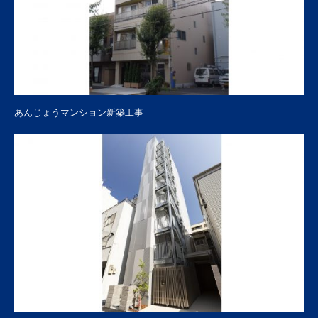
あんじょうマンション新築工事