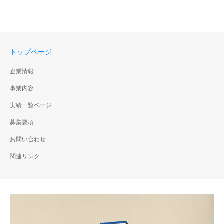
トップページ
企業情報
事業内容
実績一覧ページ
募集要項
お問い合わせ
関連リンク