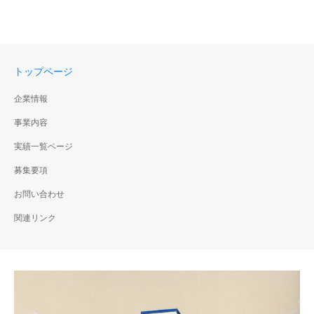
トップページ
企業情報
事業内容
実績一覧ページ
募集要項
お問い合わせ
関連リンク