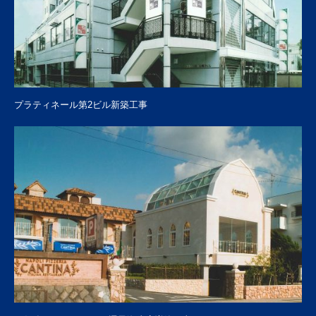
プラティネール第2ビル新築工事